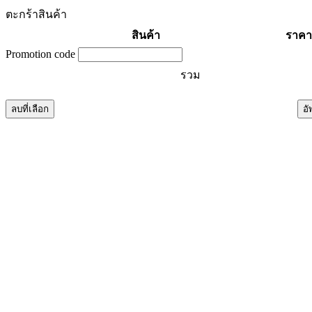
ตะกร้าสินค้า
สินค้า
ราคา
Promotion code
รวม